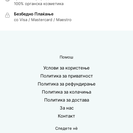
100% органска козметика
Безбедно Плаќање
со Visa / Mastercard / Maestro
Помош
Услови за користење
Политика за приватност
Политика за рефундирање
Политика за колачиња
Политика за достава
За нас
Контакт
Следете нè