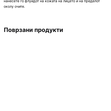
нанесете го флуидот на кожата на лицето и на пределот
околу очите.
Поврзани продукти