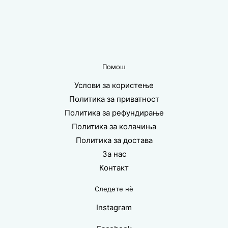
Помош
Услови за користење
Политика за приватност
Политика за рефундирање
Политика за колачиња
Политика за достава
За нас
Контакт
Следете нè
Instagram