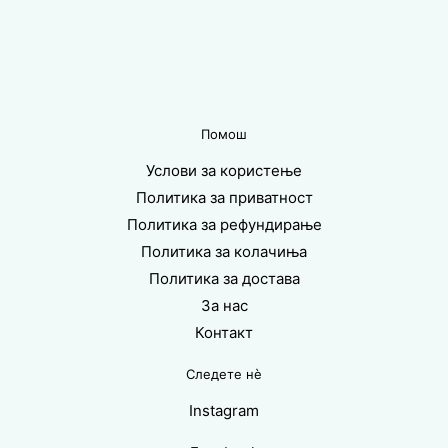
Помош
Услови за користење
Политика за приватност
Политика за рефундирање
Политика за колачиња
Политика за достава
За нас
Контакт
Следете нè
Instagram