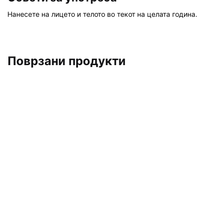
Нанесете на лицето и телото во текот на целата година.
Поврзани продукти